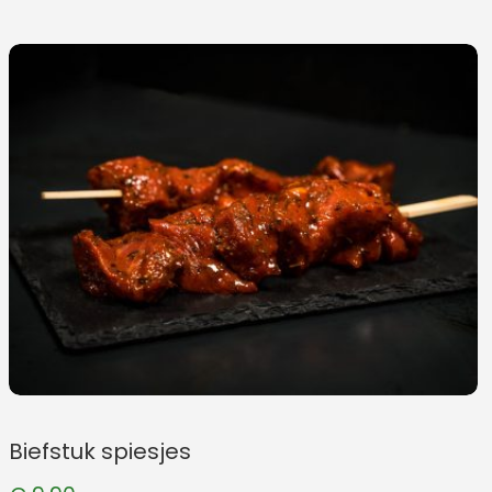
Biefstuk spiesjes