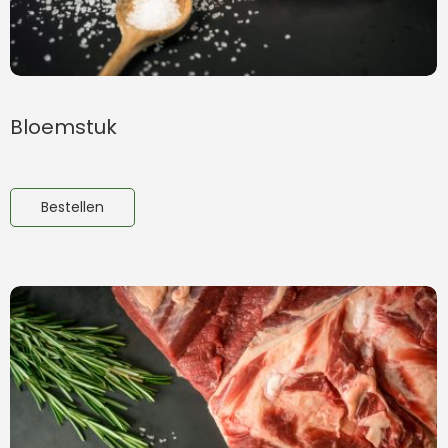
Bloemstuk
Bestellen