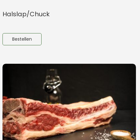
Halslap/Chuck
Bestellen