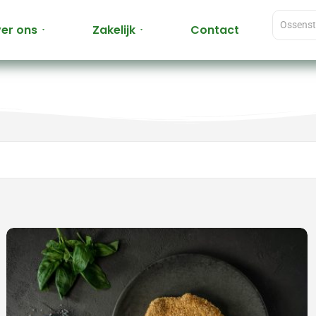
er ons
Zakelijk
Contact