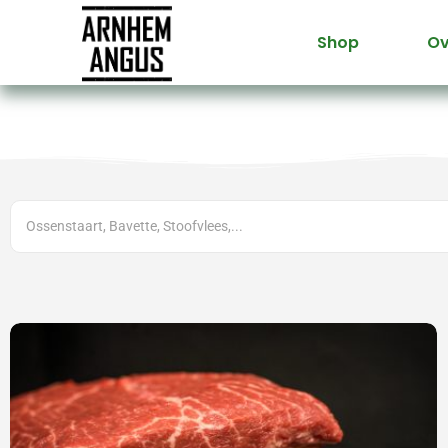
Shop
Ov