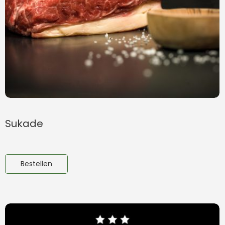
Sukade
Bestellen