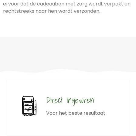
ervoor dat de cadeaubon met zorg wordt verpakt en
rechtstreeks naar hen wordt verzonden.
Direct ingevoren
Voor het beste resultaat