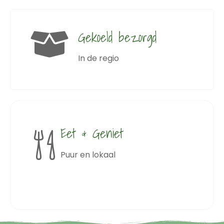
Gekoeld bezorgd
In de regio
Eet & Geniet
Puur en lokaal