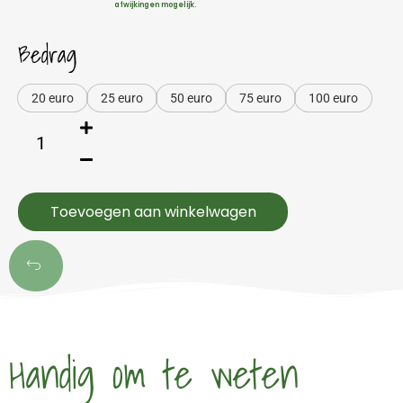
afwijkingen mogelijk.
Bedrag
20 euro
25 euro
50 euro
75 euro
100 euro
Toevoegen aan winkelwagen
Handig om te weten