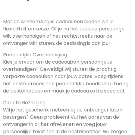
Met de ArnhemAngus cadeaubon bieden we je
flexibiliteit en keuze. Of je nu het cadeau persoonlijk
wilt overhandigen of het rechtstreeks naar de
ontvanger wilt sturen, de beslissing is aan jou!
Persoonlijke Overhandiging:
Kies je ervoor om de cadeaubon persoonlijk te
overhandigen? Geweldig! Wij sturen de prachtig
verpakte cadeaubon naar jouw adres. Voeg tijdens
het bestelproces een persoonlijke boodschap toe bij
de bestelnotities en maak je cadeau extra speciaal.
Directe Bezorging:
Wil je het geschenk meteen bij de ontvanger laten
bezorgen? Geen probleem! Vul het adres van de
ontvanger in bij het afrekenen en voeg jouw
persoonlijke tekst toe in de bestelnotities. Wij zorgen