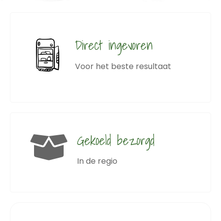
Direct ingevoren
Voor het beste resultaat
Gekoeld bezorgd
In de regio