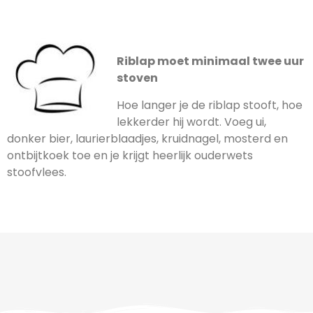
Riblap moet minimaal twee uur
stoven
Hoe langer je de riblap stooft, hoe
lekkerder hij wordt. Voeg ui,
donker bier, laurierblaadjes, kruidnagel, mosterd en
ontbijtkoek toe en je krijgt heerlijk ouderwets
stoofvlees.