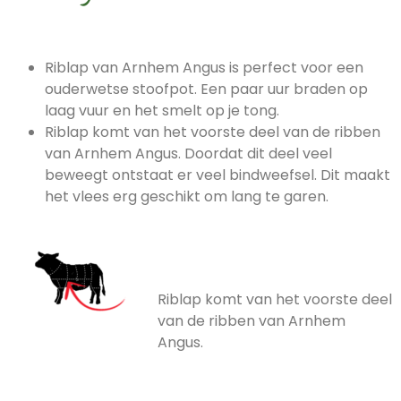
Riblap van Arnhem Angus is perfect voor een
ouderwetse stoofpot. Een paar uur braden op
laag vuur en het smelt op je tong.
Riblap komt van het voorste deel van de ribben
van Arnhem Angus. Doordat dit deel veel
beweegt ontstaat er veel bindweefsel. Dit maakt
het vlees erg geschikt om lang te garen.
Riblap komt van het voorste deel
van de ribben van Arnhem
Angus.