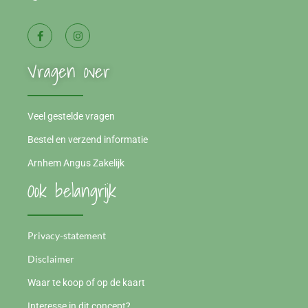
Vragen over
Veel gestelde vragen
Bestel en verzend informatie
Arnhem Angus Zakelijk
Ook belangrijk
Privacy-statement
Disclaimer
Waar te koop of op de kaart
Interesse in dit concept?